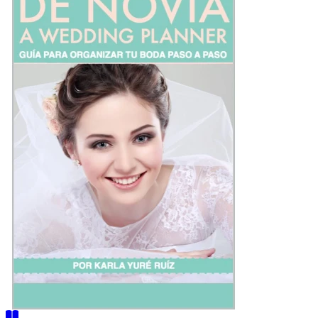
a
Wedding
Planner:
Guía
para
organizar
tu
boda
paso
a
paso