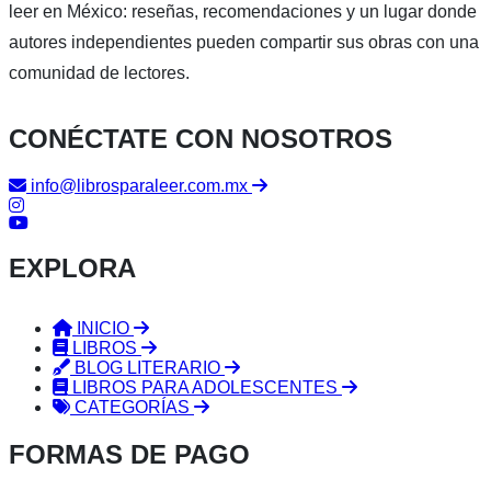
leer en México: reseñas, recomendaciones y un lugar donde
autores independientes pueden compartir sus obras con una
comunidad de lectores.
CONÉCTATE CON NOSOTROS
info@librosparaleer.com.mx
EXPLORA
INICIO
LIBROS
BLOG LITERARIO
LIBROS PARA ADOLESCENTES
CATEGORÍAS
FORMAS DE PAGO