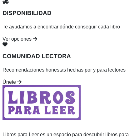
DISPONIBILIDAD
Te ayudamos a encontrar dónde conseguir cada libro
Ver opciones
COMUNIDAD LECTORA
Recomendaciones honestas hechas por y para lectores
Únete
Libros para Leer es un espacio para descubrir libros para