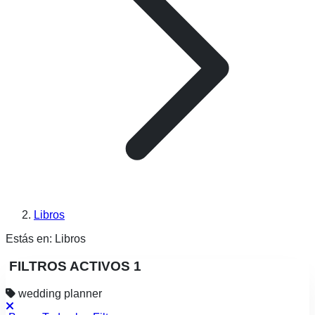
Libros
Estás en:
Libros
FILTROS ACTIVOS
1
wedding planner