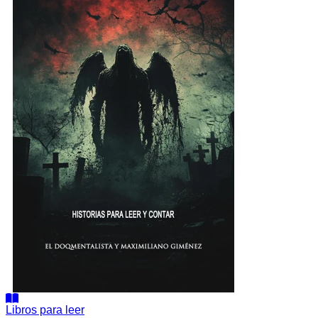
Aquí
Libros para leer