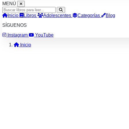
MENÚ
Inicio
Libros
Adolescentes
Categorías
Blog
SÍGUENOS
Instagram
YouTube
Inicio