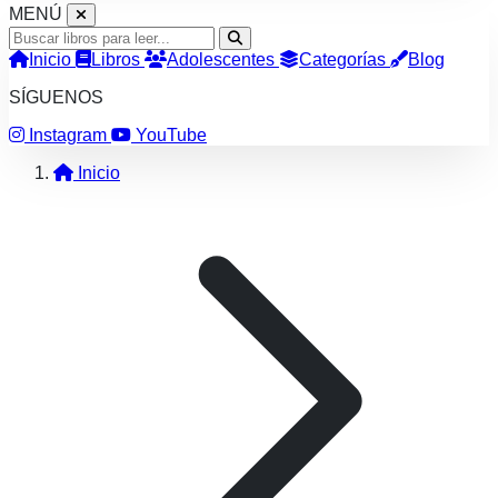
MENÚ
Inicio
Libros
Adolescentes
Categorías
Blog
SÍGUENOS
Instagram
YouTube
Inicio