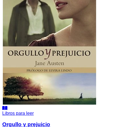
Libros para leer
Orgullo y prejuicio