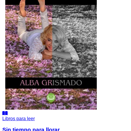
Libros para leer
Sin tiempo para llorar