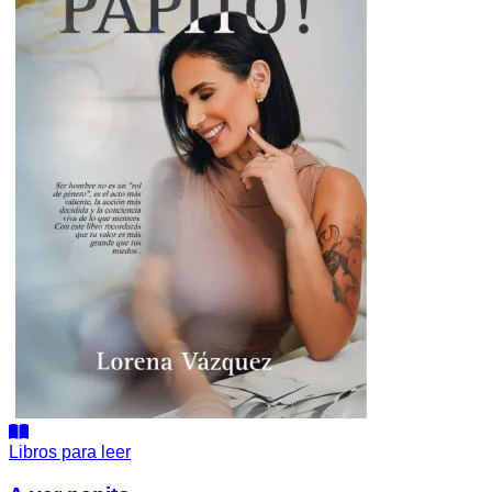
Libros para leer