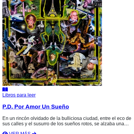
Libros para leer
P.D. Por Amor Un Sueño
En un rincón olvidado de la bulliciosa ciudad, entre el eco de
sus calles y el susurro de los sueños rotos, se alzaba una
figura esbelta con la mirada perdida en el horizonte. Jack, un
VER MÁS