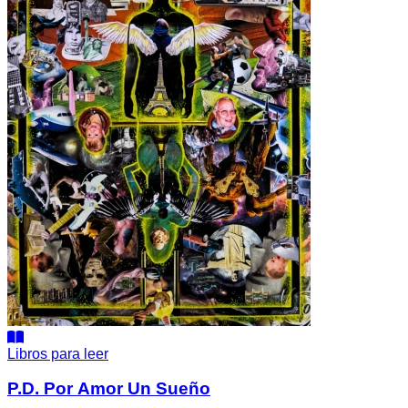
Libros para leer
P.D. Por Amor Un Sueño