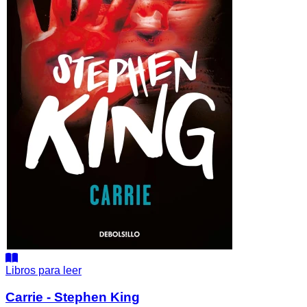
Libros para leer
Carrie - Stephen King