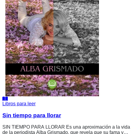
Libros para leer
Sin tiempo para llorar
SIN TIEMPO PARA LLORAR Es una aproximación a la vida
de la periodista Alba Grismado, que revela que su fama y