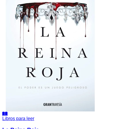
Libros para leer