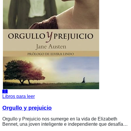
Libros para leer
Orgullo y prejuicio
Orgullo y Prejuicio nos sumerge en la vida de Elizabeth
Bennet, una joven inteligente e independiente que desafía
las rígidas normas sociales de su época. Con una familia