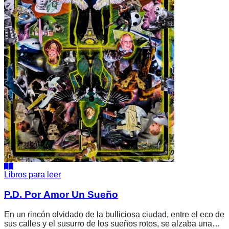
Libros para leer
P.D. Por Amor Un Sueño
En un rincón olvidado de la bulliciosa ciudad, entre el eco de
sus calles y el susurro de los sueños rotos, se alzaba una