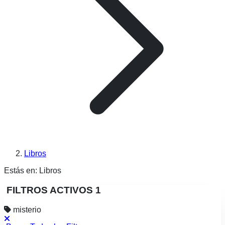
Libros
Estás en:
Libros
FILTROS ACTIVOS
1
misterio