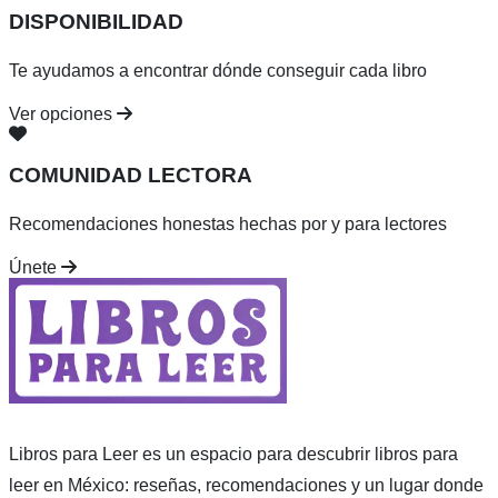
DISPONIBILIDAD
Te ayudamos a encontrar dónde conseguir cada libro
Ver opciones
COMUNIDAD LECTORA
Recomendaciones honestas hechas por y para lectores
Únete
Libros para Leer es un espacio para descubrir libros para
leer en México: reseñas, recomendaciones y un lugar donde