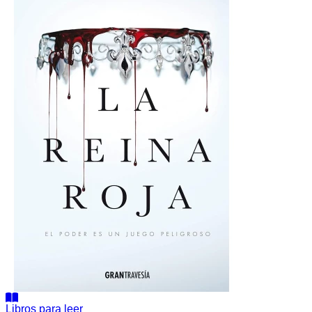
Libros para leer