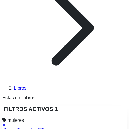
Libros
Estás en:
Libros
FILTROS ACTIVOS
1
mujeres