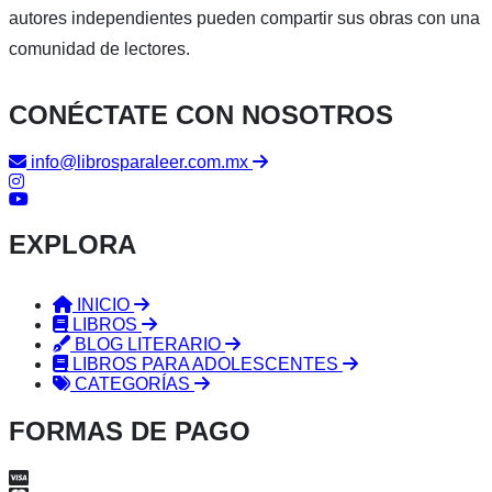
autores independientes pueden compartir sus obras con una
comunidad de lectores.
CONÉCTATE CON NOSOTROS
info@librosparaleer.com.mx
EXPLORA
INICIO
LIBROS
BLOG LITERARIO
LIBROS PARA ADOLESCENTES
CATEGORÍAS
FORMAS DE PAGO