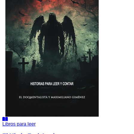
Libros para leer